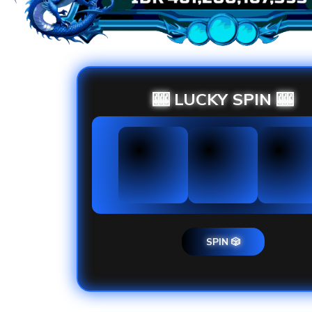
🎰 LUCKY SPIN 🎰
SPIN 🎲