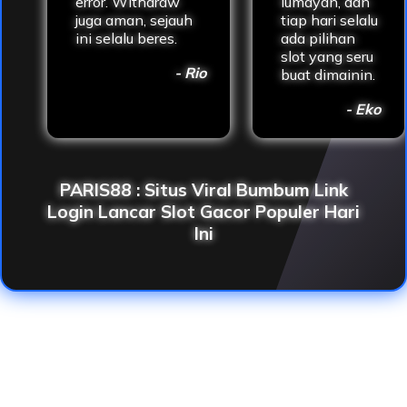
error. Withdraw
lumayan, dan
juga aman, sejauh
tiap hari selalu
ini selalu beres.
ada pilihan
slot yang seru
- Rio
buat dimainin.
- Eko
PARIS88 : Situs Viral Bumbum Link
Login Lancar Slot Gacor Populer Hari
Ini