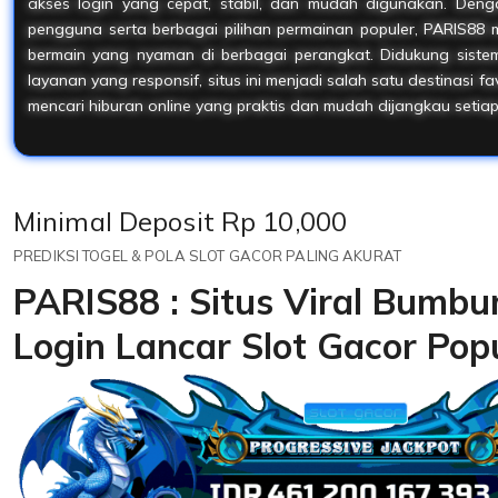
akses login yang cepat, stabil, dan mudah digunakan. Den
pengguna serta berbagai pilihan permainan populer, PARIS8
bermain yang nyaman di berbagai perangkat. Didukung siste
layanan yang responsif, situs ini menjadi salah satu destinasi 
mencari hiburan online yang praktis dan mudah dijangkau setiap 
Price:
Minimal Deposit Rp 10,000
PREDIKSI TOGEL & POLA SLOT GACOR PALING AKURAT
PARIS88 : Situs Viral Bumbu
Login Lancar Slot Gacor Popu