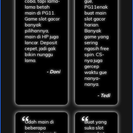
coba, tapi lama-
gue,
lama betah
PG11enak
main di PG11.
buat main
Game slot gacor
slot gacor
banyak
harian.
pilihannya,
Banyak
main di HP juga
game yang
lancar. Deposit
sering
cepet, jadi gak
ngasih free
bikin nunggu
spin. CS-
lama.
nya juga
gercep
- Doni
waktu gue
nanya-
nanya.
- Tedi
Udah main di
Buat yang
beberapa
suka slot