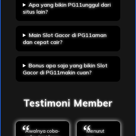
Apa yang bikin PG11unggul dari
situs lain?
Main Slot Gacor di PG11aman
dan cepat cair?
Bonus apa saja yang bikin Slot
Gacor di PG11makin cuan?
Testimoni Member
Awalnya coba-
Menurut