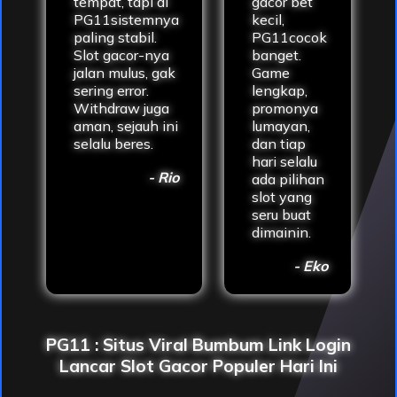
tempat, tapi di
gacor bet
PG11sistemnya
kecil,
paling stabil.
PG11cocok
Slot gacor-nya
banget.
jalan mulus, gak
Game
sering error.
lengkap,
Withdraw juga
promonya
aman, sejauh ini
lumayan,
selalu beres.
dan tiap
hari selalu
- Rio
ada pilihan
slot yang
seru buat
dimainin.
- Eko
PG11 : Situs Viral Bumbum Link Login
Lancar Slot Gacor Populer Hari Ini